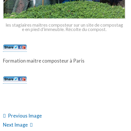
les stagiaires maitres composteur sur un site de compostag
e en pied d’immeuble. Récolte du compost.
Formation maitre composteur à Paris
Previous Image
Next Image