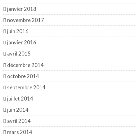
janvier 2018
novembre 2017
juin 2016
janvier 2016
avril 2015
décembre 2014
octobre 2014
septembre 2014
juillet 2014
juin 2014
avril 2014
mars 2014