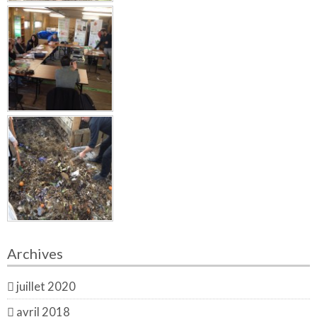
Archives
juillet 2020
avril 2018