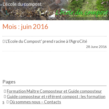
L'école du compost
Mois : juin 2016
L’Ecole du Compost’ prend racine à l’AgroCité
28 June 2016
Pages
Formation Maître Composteur et Guide composteur
Guide composteur et référent compost : les formation
s
Où sommes nous – Contacts