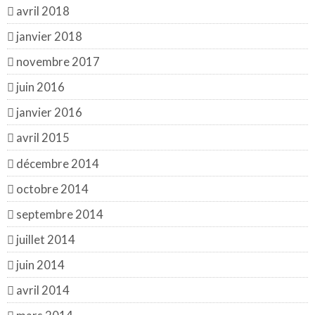
avril 2018
janvier 2018
novembre 2017
juin 2016
janvier 2016
avril 2015
décembre 2014
octobre 2014
septembre 2014
juillet 2014
juin 2014
avril 2014