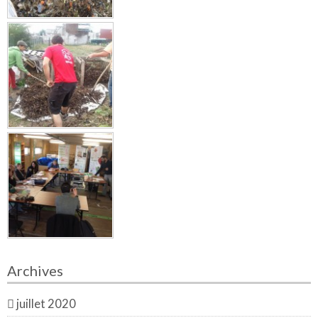
Archives
juillet 2020