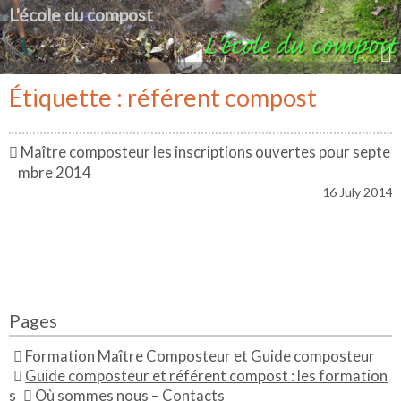
L'école du compost
Étiquette : référent compost
Maître composteur les inscriptions ouvertes pour septe
mbre 2014
16 July 2014
Pages
Formation Maître Composteur et Guide composteur
Guide composteur et référent compost : les formation
s
Où sommes nous – Contacts