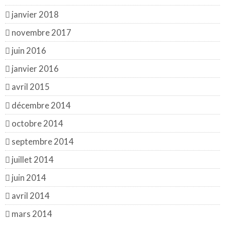
janvier 2018
novembre 2017
juin 2016
janvier 2016
avril 2015
décembre 2014
octobre 2014
septembre 2014
juillet 2014
juin 2014
avril 2014
mars 2014