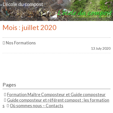
L'école du compost
Mois : juillet 2020
Nos Formations
13 July 2020
Pages
Formation Maître Composteur et Guide composteur
Guide composteur et référent compost : les formation
s
Où sommes nous – Contacts