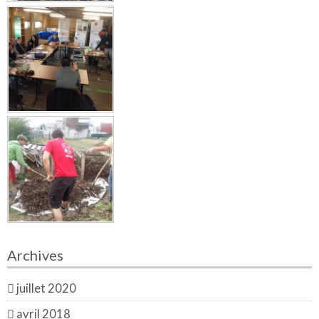
Archives
juillet 2020
avril 2018