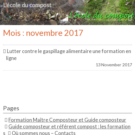
L'école du compost
Mois : novembre 2017
Lutter contre le gaspillage alimentaire une formation en
ligne
13 November 2017
Pages
Formation Maître Composteur et Guide composteur
Guide composteur et référent compost : les formation
s
Où sommes nous – Contacts