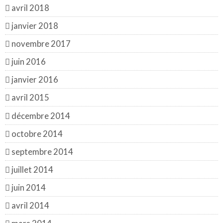
avril 2018
janvier 2018
novembre 2017
juin 2016
janvier 2016
avril 2015
décembre 2014
octobre 2014
septembre 2014
juillet 2014
juin 2014
avril 2014