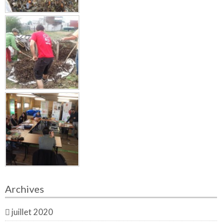
Archives
juillet 2020